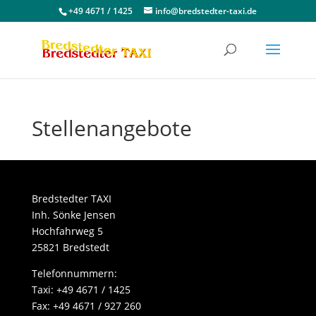
+49 4671 / 1425
info@bredstedter-taxi.de
Stellenangebote
Bredstedter TAXI
Inh. Sönke Jensen
Hochfahrweg 5
25821 Bredstedt
Telefonnummern:
Taxi: +49 4671 / 1425
Fax: +49 4671 / 927 260