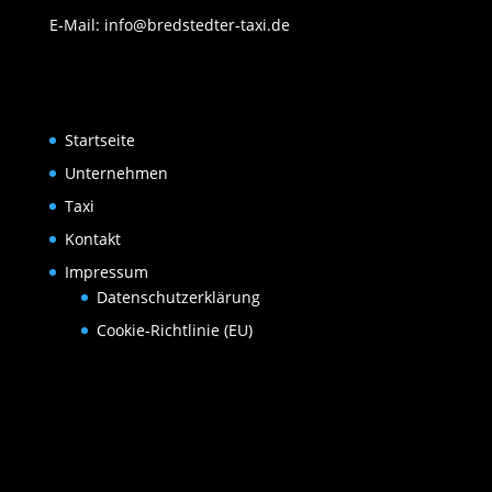
E-Mail: info@bredstedter-taxi.de
Startseite
Unternehmen
Taxi
Kontakt
Impressum
Datenschutzerklärung
Cookie-Richtlinie (EU)